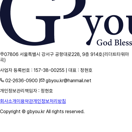
07806 서울특별시 강서구 공항대로228, 9층 914호(리더트타워마
곡)
사업자 등록번호 : 157-38-00255 | 대표 : 정현호
02-2636-0900 |
gbyou.kr@hanmail.net
개인정보관리책임자 : 정현호
회사소개
이용약관
개인정보처리방침
Copyright © gbyou.kr All rights reserved.