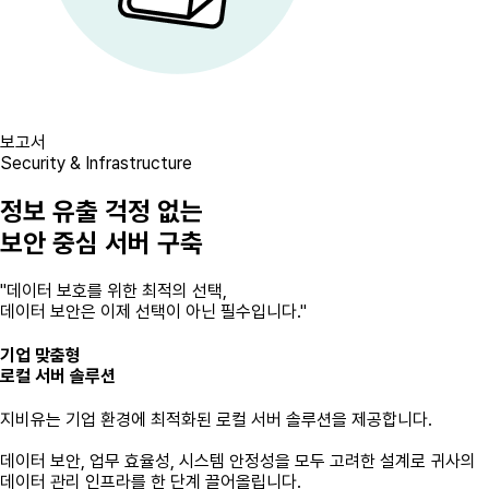
보고서
Security & Infrastructure
정보 유출 걱정 없는
보안 중심 서버 구축
"데이터 보호를 위한 최적의 선택,
데이터 보안은 이제 선택이 아닌 필수입니다."
기업 맞춤형
로컬 서버 솔루션
지비유는 기업 환경에 최적화된 로컬 서버 솔루션을 제공합니다.
데이터 보안, 업무 효율성, 시스템 안정성을 모두 고려한 설계로 귀사의
데이터 관리 인프라를 한 단계 끌어올립니다.