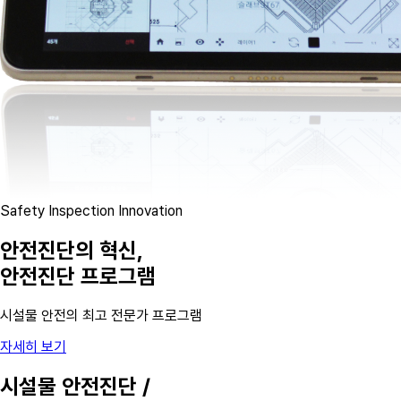
Safety Inspection Innovation
안전진단의 혁신,
안전진단 프로그램
시설물 안전의 최고 전문가 프로그램
자세히 보기
시설물 안전진단 /