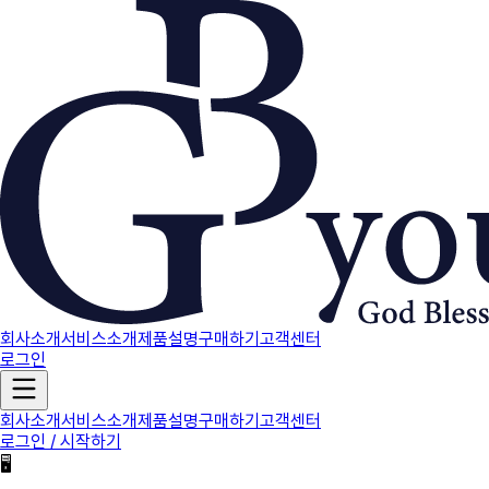
회사소개
서비스소개
제품설명
구매하기
고객센터
로그인
회사소개
서비스소개
제품설명
구매하기
고객센터
로그인 / 시작하기
🖥️