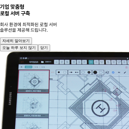
기업 맞춤형
로컬 서버 구축
회사 환경에 최적화된 로컬 서버
솔루션을 제공해 드립니다.
자세히 알아보기
오늘 하루 보지 않기
닫기