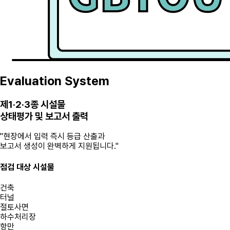
Evaluation System
제1·2·3종 시설물
상태평가 및 보고서 출력
"현장에서 입력 즉시 등급 산출과
보고서 생성이 완벽하게 지원됩니다."
점검 대상 시설물
건축
터널
절토사면
하수처리장
항만