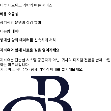
내부 네트워크 기반의 빠른 서비스
비용 효율성
장기적인 운영비 절감 효과
대용량 데이터
방대한 양의 데이터를 신속하게 처리
지비유와 함께 새로운 길을 열어가세요
지비유는 단순한 시스템 공급자가 아닌, 귀사의 디지털 전환을 함께 고민
하는 파트너입니다.
지금 바로 지비유와 함께 기업의 미래를 설계해보세요.